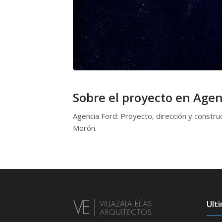
Sobre el proyecto en Age
Agencia Ford: Proyecto, dirección y constru
Morón.
Ult