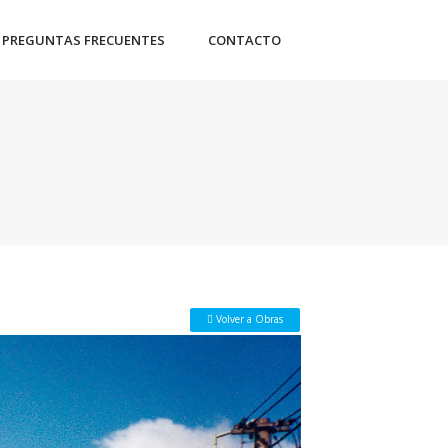
PREGUNTAS FRECUENTES
CONTACTO
 Volver a Obras