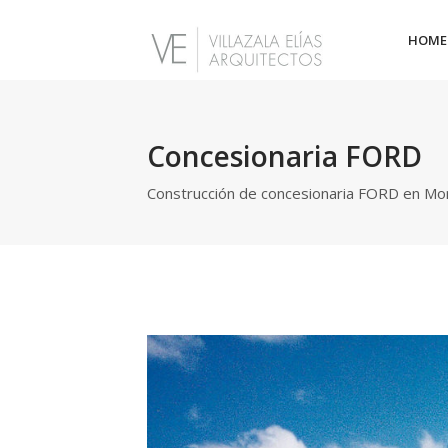
HOME
Concesionaria FORD
Construcción de concesionaria FORD en Mo