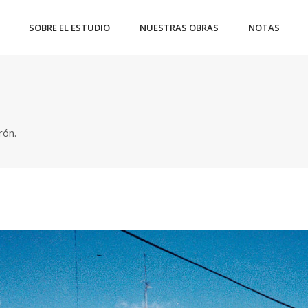
SOBRE EL ESTUDIO
NUESTRAS OBRAS
NOTAS
rón.