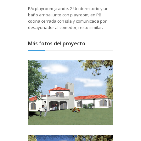
PA: playroom grande. 2-Un dormitorio y un
baño arriba junto con playroom; en PB
cocina cerrada con isla y comunicada por
desayunador al comedor, resto similar.
Más fotos del proyecto