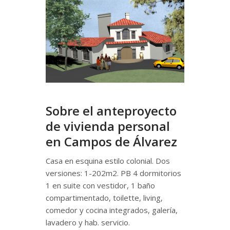
Sobre el anteproyecto
de vivienda personal
en Campos de Álvarez
Casa en esquina estilo colonial. Dos
versiones: 1-202m2. PB 4 dormitorios
1 en suite con vestidor, 1 baño
compartimentado, toilette, living,
comedor y cocina integrados, galería,
lavadero y hab. servicio.