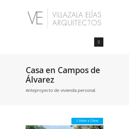
Casa en Campos de
Álvarez
Anteproyecto de vivienda personal.
 Volver a Obras