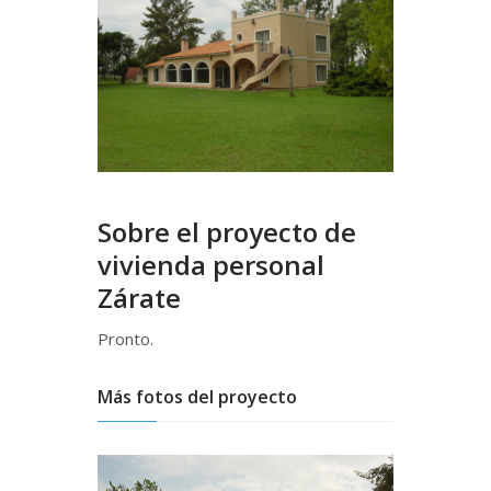
Sobre el proyecto de
vivienda personal
Zárate
Pronto.
Más fotos del proyecto