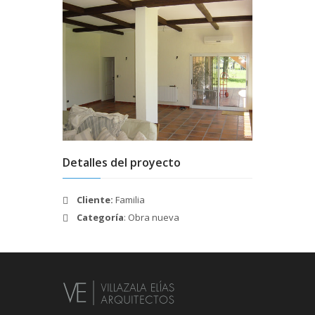
Detalles del proyecto
Cliente:
Familia
Categoría
: Obra nueva