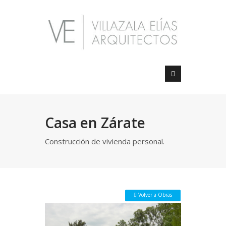
Casa en Zárate
Construcción de vivienda personal.
 Volver a Obras