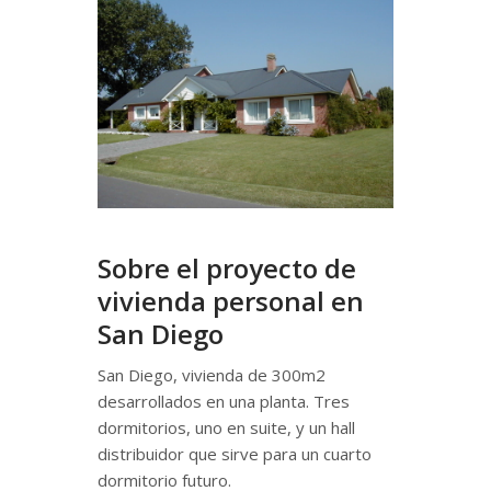
Sobre el proyecto de
vivienda personal en
San Diego
San Diego, vivienda de 300m2
desarrollados en una planta. Tres
dormitorios, uno en suite, y un hall
distribuidor que sirve para un cuarto
dormitorio futuro.