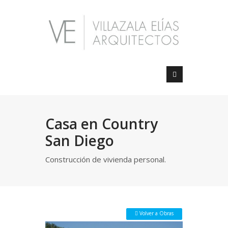
Casa en Country
San Diego
Construcción de vivienda personal.
 Volver a Obras