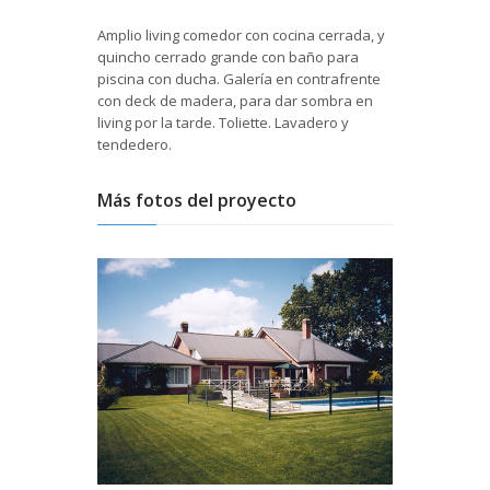
Amplio living comedor con cocina cerrada, y
quincho cerrado grande con baño para
piscina con ducha. Galería en contrafrente
con deck de madera, para dar sombra en
living por la tarde. Toliette. Lavadero y
tendedero.
Más fotos del proyecto