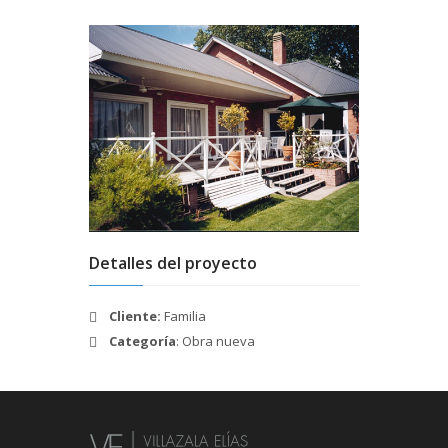
Detalles del proyecto
Cliente:
Familia
Categoría
: Obra nueva