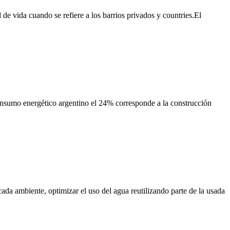
de vida cuando se refiere a los barrios privados y countries.El
consumo energético argentino el 24% corresponde a la construcción
cada ambiente, optimizar el uso del agua reutilizando parte de la usada