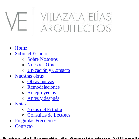
Home
Sobre el Estudio
Sobre Nosotros
Nuestras Obras
Ubicación y Contacto
Nuestras obras
Obras nuevas
Remodelaciones
Anteproyectos
Antes y después
Notas
Notas del Estudio
Consultas de Lectores
Preguntas Frecuentes
Contacto