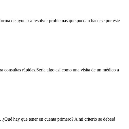
 forma de ayudar a resolver problemas que puedan hacerse por este
a consultas rápidas.Sería algo así como una visita de un médico a
. ¿Qué hay que tener en cuenta primero? A mi criterio se deberá