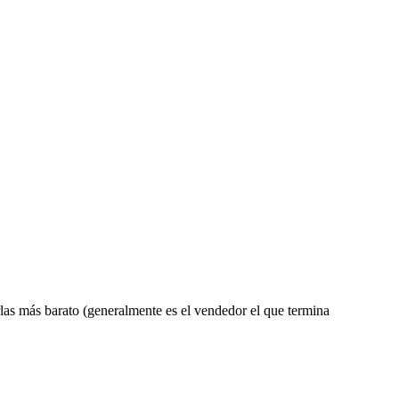
tes
las más barato (generalmente es el vendedor el que termina