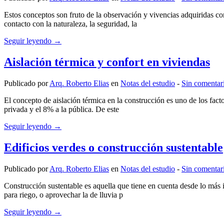
Estos conceptos son fruto de la observación y vivencias adquiridas co
contacto con la naturaleza, la seguridad, la
Seguir leyendo →
Aislación térmica y confort en viviendas
Publicado por
Arq. Roberto Elias
en
Notas del estudio
‐
Sin comentar
El concepto de aislación térmica en la construcción es uno de los fa
privada y el 8% a la pública. De este
Seguir leyendo →
Edificios verdes o construcción sustentable
Publicado por
Arq. Roberto Elias
en
Notas del estudio
‐
Sin comentar
Construcción sustentable es aquella que tiene en cuenta desde lo más i
para riego, o aprovechar la de lluvia p
Seguir leyendo →