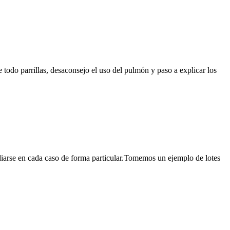
todo parrillas, desaconsejo el uso del pulmón y paso a explicar los
udiarse en cada caso de forma particular.Tomemos un ejemplo de lotes