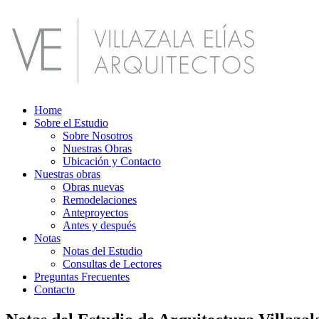
Home
Sobre el Estudio
Sobre Nosotros
Nuestras Obras
Ubicación y Contacto
Nuestras obras
Obras nuevas
Remodelaciones
Anteproyectos
Antes y después
Notas
Notas del Estudio
Consultas de Lectores
Preguntas Frecuentes
Contacto