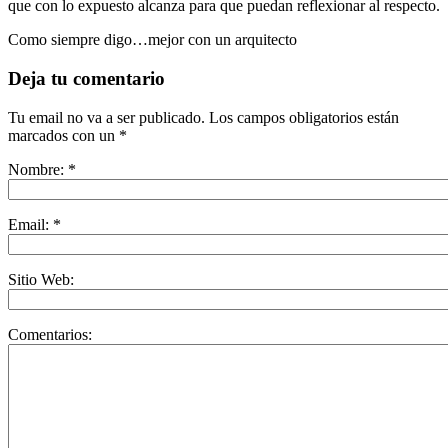
que con lo expuesto alcanza para que puedan reflexionar al respecto.
Como siempre digo…mejor con un arquitecto
Deja tu comentario
Tu email no va a ser publicado. Los campos obligatorios están
marcados con un
*
Nombre:
*
Email:
*
Sitio Web:
Comentarios: