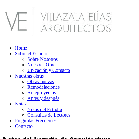
Home
Sobre el Estudio
Sobre Nosotros
Nuestras Obras
Ubicación y Contacto
Nuestras obras
Obras nuevas
Remodelaciones
Anteproyectos
Antes y después
Notas
Notas del Estudio
Consultas de Lectores
Preguntas Frecuentes
Contacto