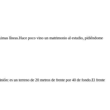
róximas líneas.Hace poco vino un matrimonio al estudio, pidiéndome
nión: es un terreno de 20 metros de frente por 40 de fondo.El frente