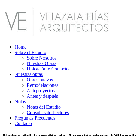
Home
Sobre el Estudio
Sobre Nosotros
Nuestras Obras
Ubicación y Contacto
Nuestras obras
Obras nuevas
Remodelaciones
Anteproyectos
Antes y después
Notas
Notas del Estudio
Consultas de Lectores
Preguntas Frecuentes
Contacto