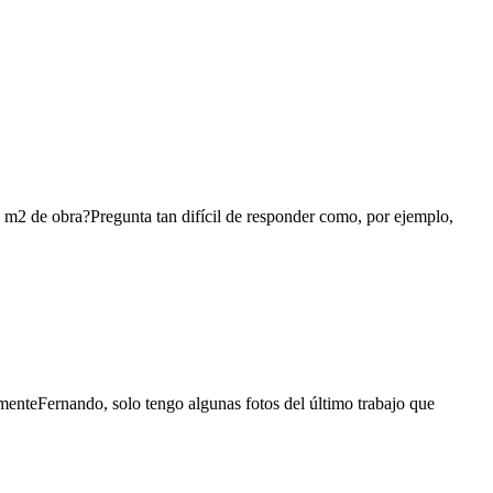
l m2 de obra?Pregunta tan difícil de responder como, por ejemplo,
enteFernando, solo tengo algunas fotos del último trabajo que