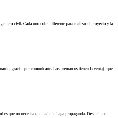
eniero civil. Cada uno cobra diferente para realizar el proyecto y la
nardo, gracias por comunicarte. Los premarcos tienen la ventaja que
dad es que no necesita que nadie le haga propaganda. Desde hace